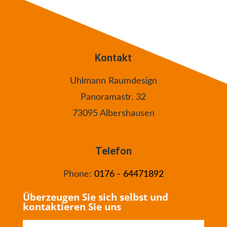
Kontakt
Uhlmann Raumdesign
Panoramastr. 32
73095 Albershausen
Telefon
Phone:
0176 - 64471892
Überzeugen Sie sich selbst und
kontaktieren Sie uns