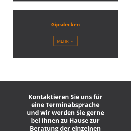
Gipsdecken
MEHR
Kontaktieren Sie uns für
eine Terminabsprache
und wir werden Sie gerne
bei Ihnen zu Hause zur
Beratung der einzelnen