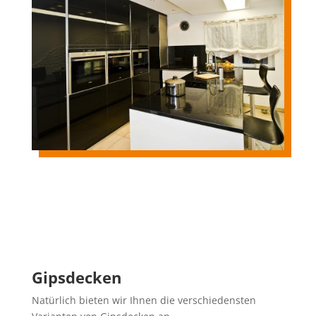
Gipsdecken
Natürlich bieten wir Ihnen die verschiedensten