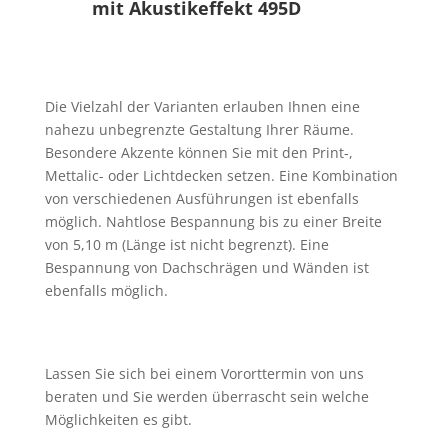
mit Akustikeffekt 495D
Die Vielzahl der Varianten erlauben Ihnen eine
nahezu unbegrenzte Gestaltung Ihrer Räume.
Besondere Akzente können Sie mit den Print-,
Mettalic- oder Lichtdecken setzen. Eine Kombination
von verschiedenen Ausführungen ist ebenfalls
möglich. Nahtlose Bespannung bis zu einer Breite
von 5,10 m (Länge ist nicht begrenzt). Eine
Bespannung von Dachschrägen und Wänden ist
ebenfalls möglich.
Lassen Sie sich bei einem Vororttermin von uns
beraten und Sie werden überrascht sein welche
Möglichkeiten es gibt.