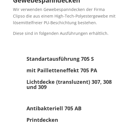
Gewebespanndecken
Wir verwenden Gewebespanndecken der Firma
Clipso die aus einem High-Tech-Polyestergewebe mit
lösemittelfreier PU-Beschichtung bestehen.
Diese sind in folgenden Ausführungen erhältlich.
Standartausführung 705 S
mit Pailletteneffekt 705 PA
Lichtdecke (transluzent) 307, 308
und 309
Antibakteriell 705 AB
Printdecken