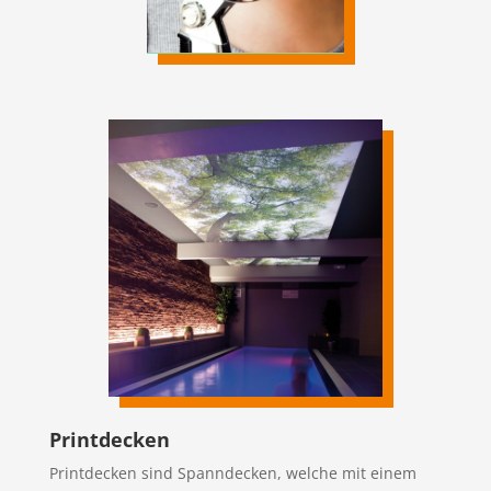
Printdecken
Printdecken sind Spanndecken, welche mit einem