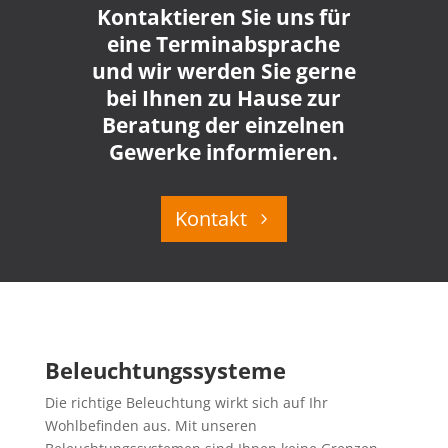
Kontaktieren Sie uns für
eine Terminabsprache
und wir werden Sie gerne
bei Ihnen zu Hause zur
Beratung der einzelnen
Gewerke informieren.
Kontakt
Beleuchtungssysteme
Die richtige Beleuchtung wirkt sich auf Ihr
Wohlbefinden aus. Mit unseren