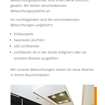
Beleuchtungssystemen sind Ihnen keine Grenzen
gesetzt. Wir bieten verschiedensten
Beleuchtungssysteme an.
Im nachfolgenden sind die verschiedensten
Beleuchtungen aufgeführt:
Einbauspots
Swarovski Leuchten
LED Lichtbänder
Lichtkästen ob in der Decke integriert oder als
einzelne Module ausgeführt
Mit unseren Beleuchtungen setzen Sie neue Akzente
in Ihrem Räumlichkeiten.