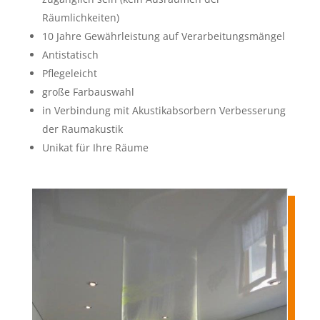
Räumlichkeiten)
10 Jahre Gewährleistung auf Verarbeitungsmängel
Antistatisch
Pflegeleicht
große Farbauswahl
in Verbindung mit Akustikabsorbern Verbesserung
der Raumakustik
Unikat für Ihre Räume