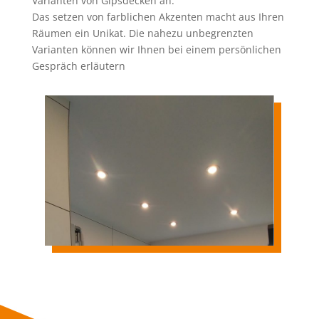
Varianten von Gipsdecken an.
Das setzen von farblichen Akzenten macht aus Ihren
Räumen ein Unikat. Die nahezu unbegrenzten
Varianten können wir Ihnen bei einem persönlichen
Gespräch erläutern