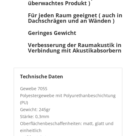
überwachtes Produkt )
Für jeden Raum geeignet ( auch in
Dachschrägen und an Wänden )
Geringes Gewicht
Verbesserung der Raumakustik in
Verbindung mit Akustikabsorbern
Technische Daten
Gewebe 705S
Polyestergewebe mit Polyurethanbeschichtung
(PU)
Gewicht: 245gr
Stärke: 0,3mm
Oberflächenbeschaffenheiten: matt, glatt und
einheitlich