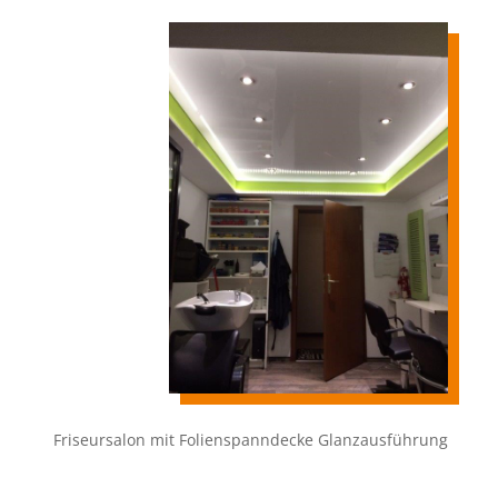
Friseursalon mit Folienspanndecke Glanzausführung