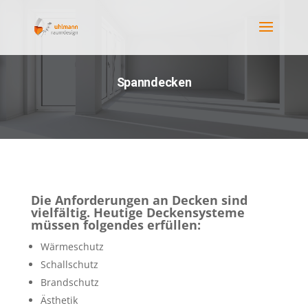
Spanndecken
Die Anforderungen an Decken sind
vielfältig. Heutige Deckensysteme
müssen folgendes erfüllen:
Wärmeschutz
Schallschutz
Brandschutz
Ästhetik