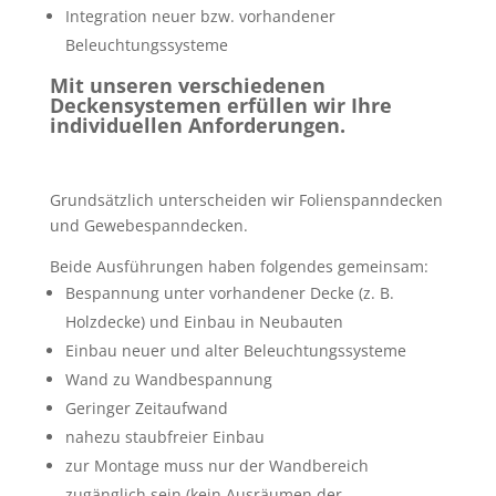
Integration neuer bzw. vorhandener
Beleuchtungssysteme
Mit unseren verschiedenen
Deckensystemen erfüllen wir Ihre
individuellen Anforderungen.
Grundsätzlich unterscheiden wir Folienspanndecken
und Gewebespanndecken.
Beide Ausführungen haben folgendes gemeinsam:
Bespannung unter vorhandener Decke (z. B.
Holzdecke) und Einbau in Neubauten
Einbau neuer und alter Beleuchtungssysteme
Wand zu Wandbespannung
Geringer Zeitaufwand
nahezu staubfreier Einbau
zur Montage muss nur der Wandbereich
zugänglich sein (kein Ausräumen der