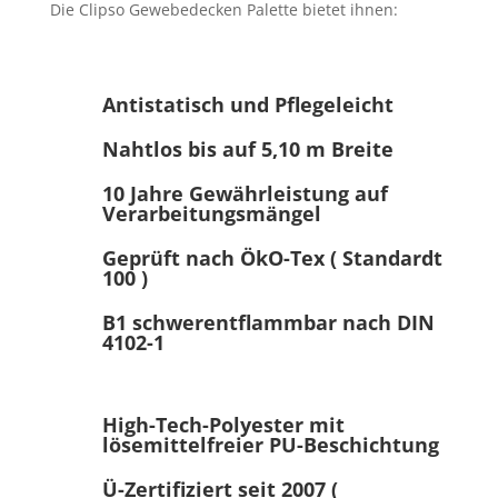
Die Clipso Gewebedecken Palette bietet ihnen:
Antistatisch und Pflegeleicht
Nahtlos bis auf 5,10 m Breite
10 Jahre Gewährleistung auf
Verarbeitungsmängel
Geprüft nach ÖkO-Tex ( Standardt
100 )
B1 schwerentflammbar nach DIN
4102-1
High-Tech-Polyester mit
lösemittelfreier PU-Beschichtung
Ü-Zertifiziert seit 2007 (