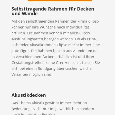
Selbsttragende Rahmen für Decken
und Wände
Mit den selbsttragenden Rahmen der Firma Clipso
können wir Ihre Wünsche nach Individualität
erfüllen. Die Rahmen können mit allen Clipso
Ausführungsarten bezogen werden. Ob als Print-,
Licht oder Akustikrahmen Clipso macht immer eine
gute Figur. Die Rahmen besten aus Aluminium das
in verschiedenen Farben erhältlich ist und Ihrer
Gestaltungsfreiheit keine Grenzen setzt. Lassen Sie
sich bei einem Rundgang überraschen welche
Varianten möglich sind.
Akustikdecken
Das Thema Akustik gewinnt immer mehr an
Bedeutung. Nicht nur im gewerblichen sondern
auch im privaten Bereich.