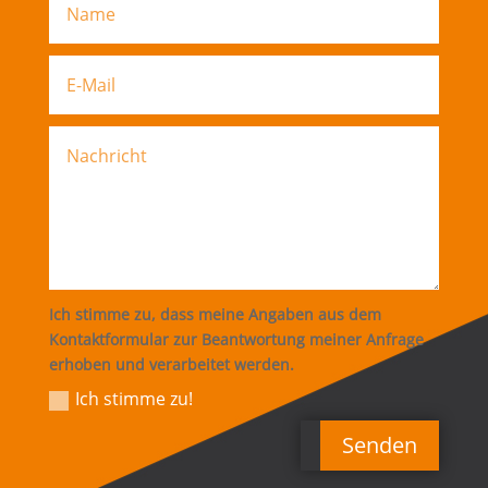
Ich stimme zu, dass meine Angaben aus dem
Kontaktformular zur Beantwortung meiner Anfrage
erhoben und verarbeitet werden.
Ich stimme zu!
Senden