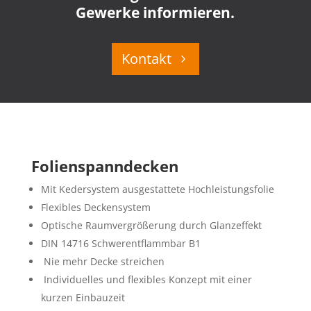
Gewerke informieren.
Kontakt
Folienspanndecken
Mit Kedersystem ausgestattete Hochleistungsfolie
Flexibles Deckensystem
Optische Raumvergrößerung durch Glanzeffekt
DIN 14716 Schwerentflammbar B1
Nie mehr Decke streichen
Individuelles und flexibles Konzept mit einer
kurzen Einbauzeit