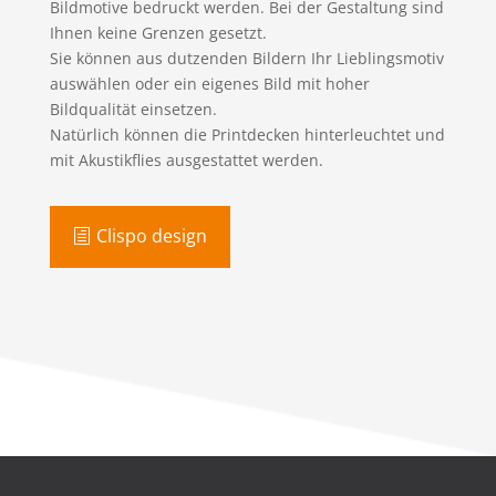
Bildmotive bedruckt werden. Bei der Gestaltung sind
Ihnen keine Grenzen gesetzt.
Sie können aus dutzenden Bildern Ihr Lieblingsmotiv
auswählen oder ein eigenes Bild mit hoher
Bildqualität einsetzen.
Natürlich können die Printdecken hinterleuchtet und
mit Akustikflies ausgestattet werden.
Clispo design