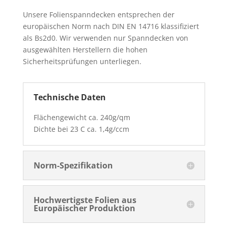
Unsere Folienspanndecken entsprechen der
europäischen Norm nach DIN EN 14716 klassifiziert
als Bs2d0. Wir verwenden nur Spanndecken von
ausgewählten Herstellern die hohen
Sicherheitsprüfungen unterliegen.
Technische Daten
Flächengewicht ca. 240g/qm
Dichte bei 23 C ca. 1,4g/ccm
Norm-Spezifikation
Hochwertigste Folien aus
Europäischer Produktion