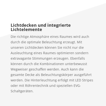
Lichtdecken und integrierte
Lichtelemente
Die richtige Atmosphäre eines Raumes wird auch
durch die optimale Beleuchtung erzeugt. Mit
unseren Lichtdecken können Sie nicht nur die
Ausleuchtung eines Raumes optimieren sondern
extravagante Stimmungen erzeugen. Ebenfalls
können durch die Kombinationen unterbewusst
Wegweiser geschaffen werden. Auch kann die
gesamte Decke als Beleuchtungskörper ausgeführt
werden. Die Hinterleuchtung erfolgt mit LED Stripes
oder mit Röhrentechnik und speziellen EVG-
Schaltgeräten.