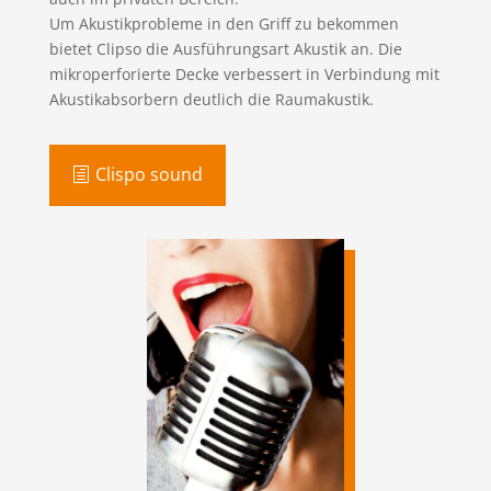
Um Akustikprobleme in den Griff zu bekommen
bietet Clipso die Ausführungsart Akustik an. Die
mikroperforierte Decke verbessert in Verbindung mit
Akustikabsorbern deutlich die Raumakustik.
Clispo sound